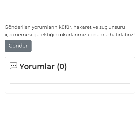
Gönderilen yorumların küfür, hakaret ve suç unsuru
içermemesi gerektiğini okurlarımıza önemle hatırlatırız!
Gönder
Yorumlar (
0
)