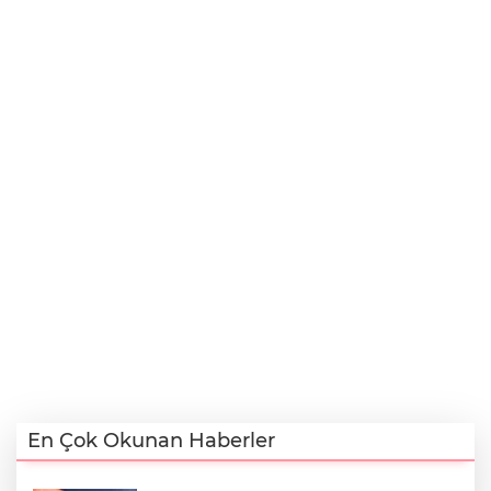
En Çok Okunan Haberler