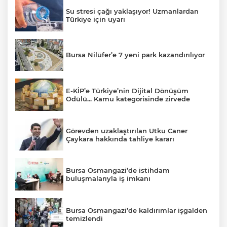
Su stresi çağı yaklaşıyor! Uzmanlardan
Türkiye için uyarı
Bursa Nilüfer’e 7 yeni park kazandırılıyor
E-KİP’e Türkiye’nin Dijital Dönüşüm
Ödülü... Kamu kategorisinde zirvede
Görevden uzaklaştırılan Utku Caner
Çaykara hakkında tahliye kararı
Bursa Osmangazi’de istihdam
buluşmalarıyla iş imkanı
Bursa Osmangazi’de kaldırımlar işgalden
temizlendi