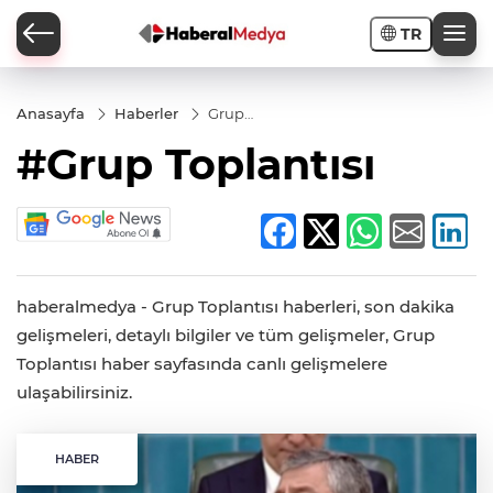
TR
Anasayfa
Haberler
Grup
Toplantısı
#Grup Toplantısı
haberalmedya - Grup Toplantısı haberleri, son dakika
gelişmeleri, detaylı bilgiler ve tüm gelişmeler, Grup
Toplantısı haber sayfasında canlı gelişmelere
ulaşabilirsiniz.
HABER