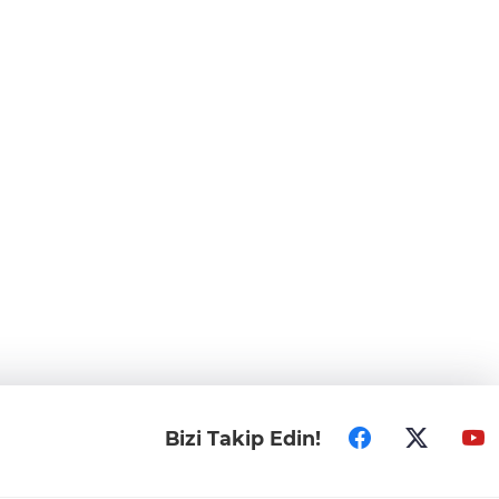
Bizi Takip Edin!