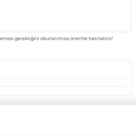
mesi gerektiğini okurlarımıza önemle hatırlatırız!