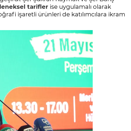
leneksel tarifler
ise uygulamalı olarak
ğrafi işaretli ürünleri de katılımcılara ikram