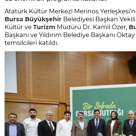
Atatürk Kültür Merkezi Merinos Yerleşkesi’n
Bursa
Büyükşehir
Belediyesi Başkan Vekili
Kültür ve
Turizm
Müdürü Dr. Kamil Özer,
B
Başkanı ve Yıldırım Belediye Başkanı Oktay
temsilcileri katıldı.