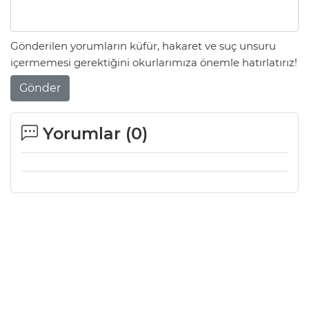
Gönderilen yorumların küfür, hakaret ve suç unsuru
içermemesi gerektiğini okurlarımıza önemle hatırlatırız!
Gönder
Yorumlar (
0
)