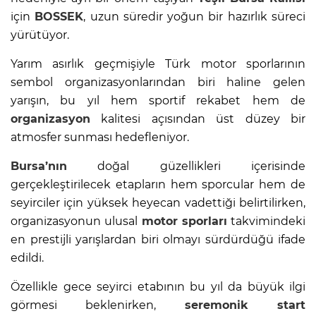
için
BOSSEK
, uzun süredir yoğun bir hazırlık süreci
yürütüyor.
Yarım asırlık geçmişiyle Türk motor sporlarının
sembol organizasyonlarından biri haline gelen
yarışın, bu yıl hem sportif rekabet hem de
organizasyon
kalitesi açısından üst düzey bir
atmosfer sunması hedefleniyor.
Bursa’nın
doğal güzellikleri içerisinde
gerçekleştirilecek etapların hem sporcular hem de
seyirciler için yüksek heyecan vadettiği belirtilirken,
organizasyonun ulusal
motor sporları
takvimindeki
en prestijli yarışlardan biri olmayı sürdürdüğü ifade
edildi.
Özellikle gece seyirci etabının bu yıl da büyük ilgi
görmesi beklenirken,
seremonik start