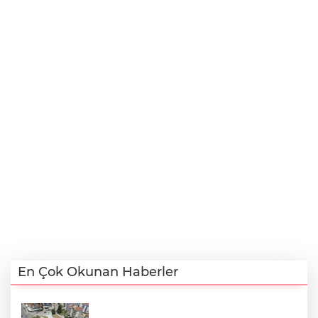
En Çok Okunan Haberler