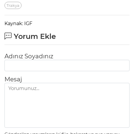
Trakya
Kaynak: IGF
Yorum Ekle
Adınız Soyadınız
Mesaj