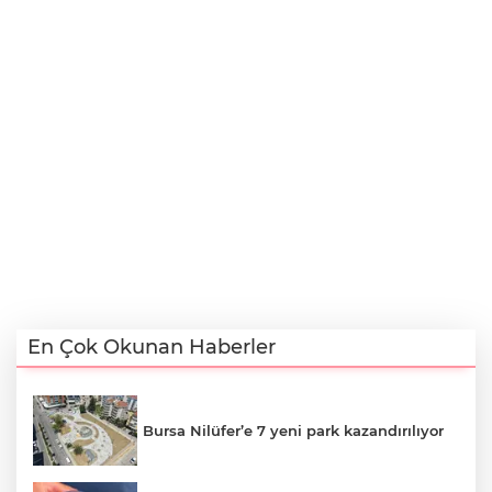
En Çok Okunan Haberler
Bursa Nilüfer’e 7 yeni park kazandırılıyor