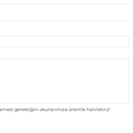
mesi gerektiğini okurlarımıza önemle hatırlatırız!