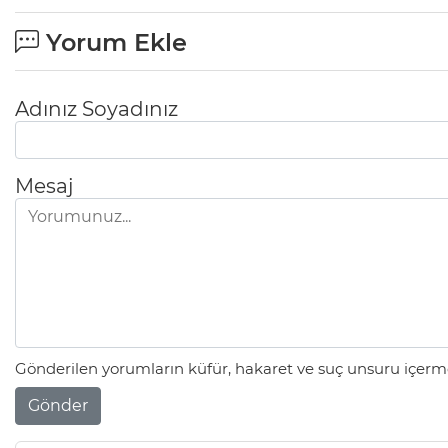
Yorum Ekle
Adınız Soyadınız
Mesaj
Gönderilen yorumların küfür, hakaret ve suç unsuru içerme
Gönder