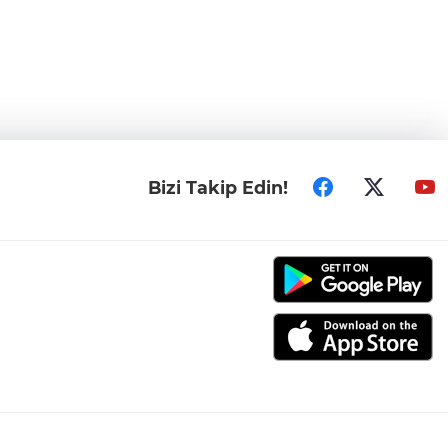
Bizi Takip Edin!