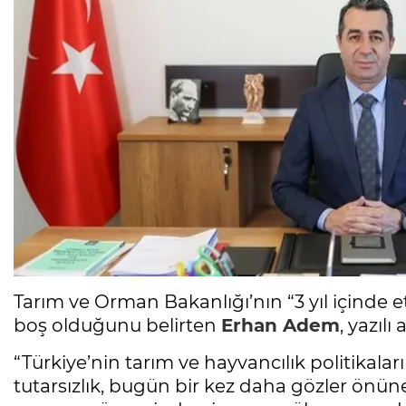
Tarım ve Orman Bakanlığı’nın “3 yıl içinde et
boş olduğunu belirten
Erhan Adem
, yazıl
“Türkiye’nin tarım ve hayvancılık politikaları
tutarsızlık, bugün bir kez daha gözler önün