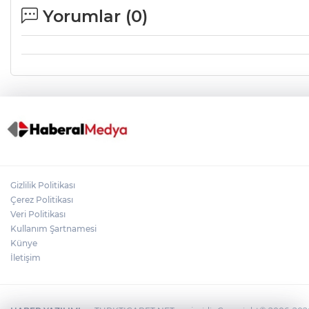
Yorumlar (
0
)
Gizlilik Politikası
Çerez Politikası
Veri Politikası
Kullanım Şartnamesi
Künye
İletişim