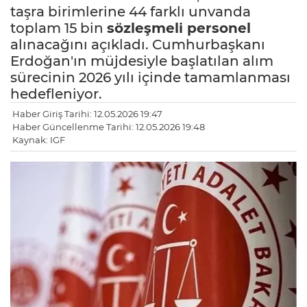
taşra birimlerine 44 farklı unvanda
toplam 15 bin
sözleşmeli personel
alınacağını açıkladı. Cumhurbaşkanı
Erdoğan'ın müjdesiyle başlatılan alım
sürecinin 2026 yılı içinde tamamlanması
hedefleniyor.
Haber Giriş Tarihi: 12.05.2026 19:47
Haber Güncellenme Tarihi: 12.05.2026 19:48
Kaynak: IGF