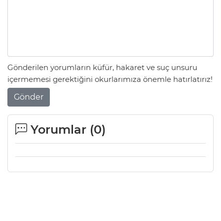
Gönderilen yorumların küfür, hakaret ve suç unsuru
içermemesi gerektiğini okurlarımıza önemle hatırlatırız!
Gönder
Yorumlar (
0
)