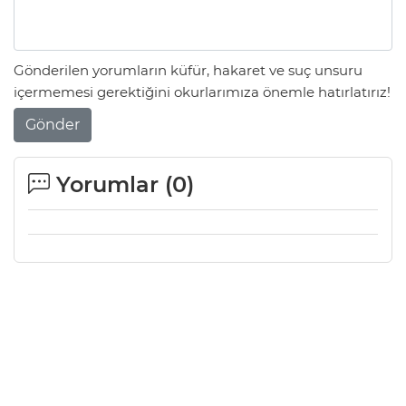
Gönderilen yorumların küfür, hakaret ve suç unsuru
içermemesi gerektiğini okurlarımıza önemle hatırlatırız!
Gönder
Yorumlar (
0
)