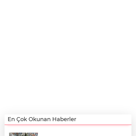
En Çok Okunan Haberler