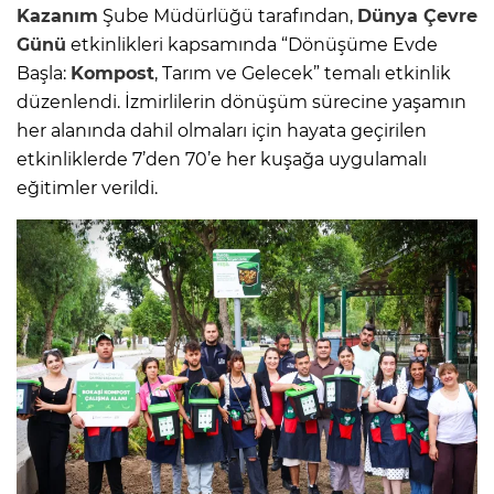
Kazanım
Şube Müdürlüğü tarafından,
Dünya Çevre
Günü
etkinlikleri kapsamında “Dönüşüme Evde
Başla:
Kompost
, Tarım ve Gelecek” temalı etkinlik
düzenlendi. İzmirlilerin dönüşüm sürecine yaşamın
her alanında dahil olmaları için hayata geçirilen
etkinliklerde 7’den 70’e her kuşağa uygulamalı
eğitimler verildi.