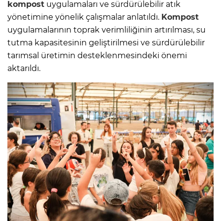
kompost
uygulamaları ve sürdürülebilir atık
yönetimine yönelik çalışmalar anlatıldı.
Kompost
uygulamalarının toprak verimliliğinin artırılması, su
tutma kapasitesinin geliştirilmesi ve sürdürülebilir
tarımsal üretimin desteklenmesindeki önemi
aktarıldı.