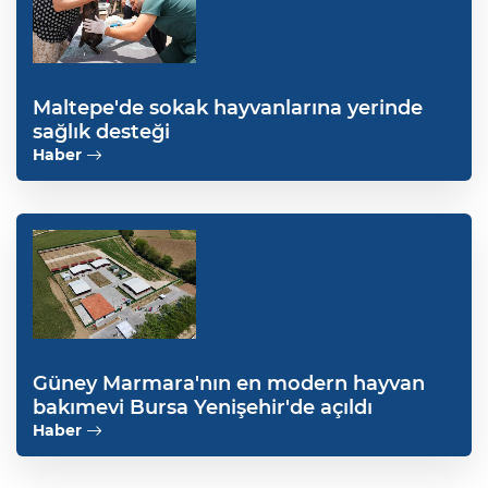
Maltepe'de sokak hayvanlarına yerinde
sağlık desteği
Haber
Güney Marmara'nın en modern hayvan
bakımevi Bursa Yenişehir'de açıldı
Haber