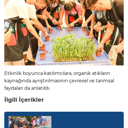
Etkinlik boyunca katılımcılara, organik atıkların
kaynağında ayrıştırılmasının çevresel ve tarımsal
faydaları da anlatıldı.
İlgili İçerikler