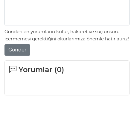
Gönderilen yorumların küfür, hakaret ve suç unsuru
içermemesi gerektiğini okurlarımıza önemle hatırlatırız!
Gönder
Yorumlar (
0
)