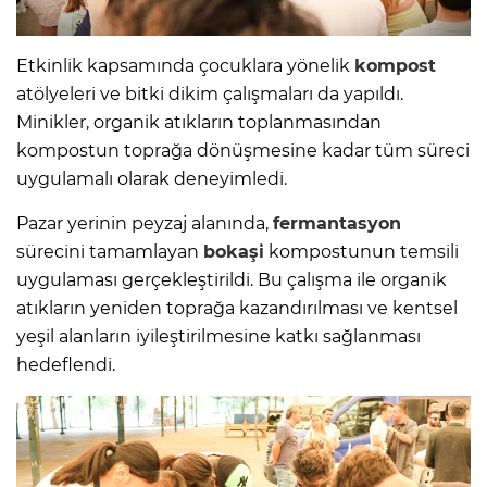
Etkinlik kapsamında çocuklara yönelik
kompost
atölyeleri ve bitki dikim çalışmaları da yapıldı.
Minikler, organik atıkların toplanmasından
kompostun toprağa dönüşmesine kadar tüm süreci
uygulamalı olarak deneyimledi.
Pazar yerinin peyzaj alanında,
fermantasyon
sürecini tamamlayan
bokaşi
kompostunun temsili
uygulaması gerçekleştirildi. Bu çalışma ile organik
atıkların yeniden toprağa kazandırılması ve kentsel
yeşil alanların iyileştirilmesine katkı sağlanması
hedeflendi.