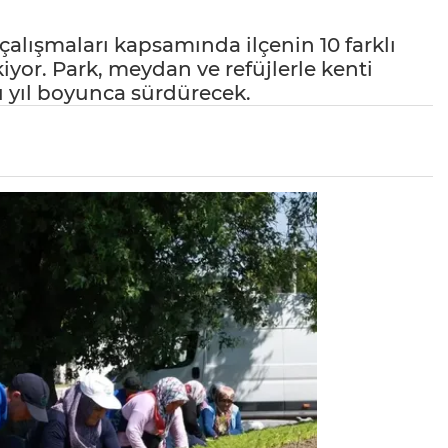
çalışmaları kapsamında ilçenin 10 farklı
iyor. Park, meydan ve refüjlerle kenti
ı yıl boyunca sürdürecek.