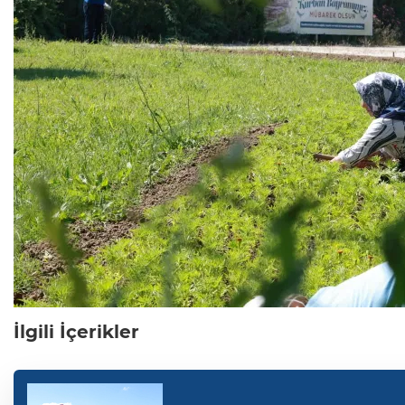
İlgili İçerikler