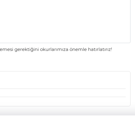
mesi gerektiğini okurlarımıza önemle hatırlatırız!