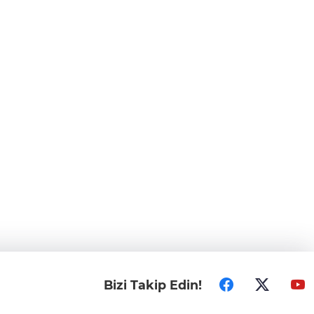
Bizi Takip Edin!