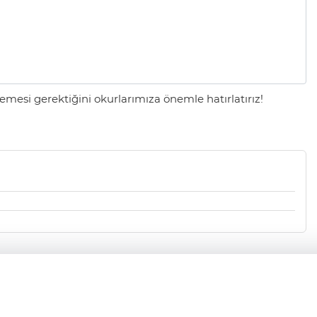
mesi gerektiğini okurlarımıza önemle hatırlatırız!