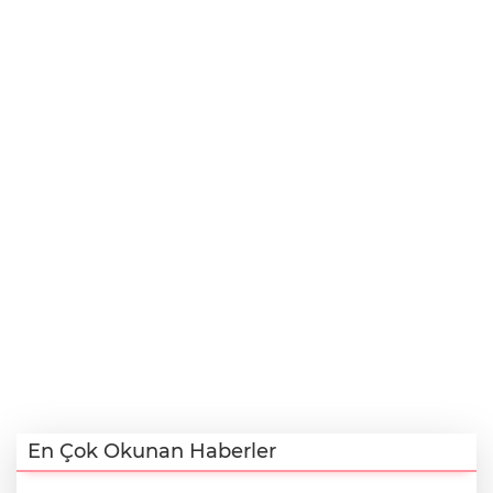
En Çok Okunan Haberler