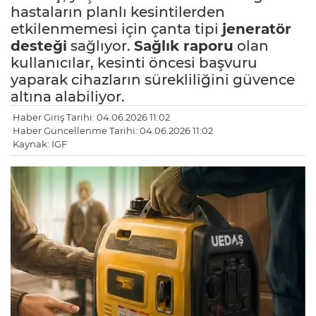
hastaların planlı kesintilerden
etkilenmemesi için çanta tipi
jeneratör
desteği
sağlıyor.
Sağlık raporu
olan
kullanıcılar, kesinti öncesi başvuru
yaparak cihazların sürekliliğini güvence
altına alabiliyor.
Haber Giriş Tarihi: 04.06.2026 11:02
Haber Güncellenme Tarihi: 04.06.2026 11:02
Kaynak: IGF