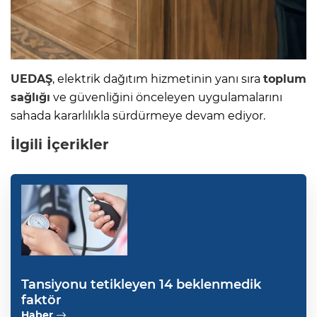
UEDAŞ
, elektrik dağıtım hizmetinin yanı sıra
toplum
sağlığı
ve güvenliğini önceleyen uygulamalarını
sahada kararlılıkla sürdürmeye devam ediyor.
İlgili İçerikler
Tansiyonu tetikleyen 14 beklenmedik
faktör
Haber