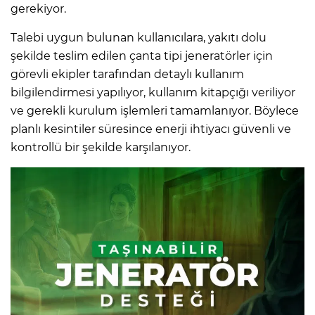
gerekiyor.
Talebi uygun bulunan kullanıcılara, yakıtı dolu
şekilde teslim edilen çanta tipi jeneratörler için
görevli ekipler tarafından detaylı kullanım
bilgilendirmesi yapılıyor, kullanım kitapçığı veriliyor
ve gerekli kurulum işlemleri tamamlanıyor. Böylece
planlı kesintiler süresince enerji ihtiyacı güvenli ve
kontrollü bir şekilde karşılanıyor.