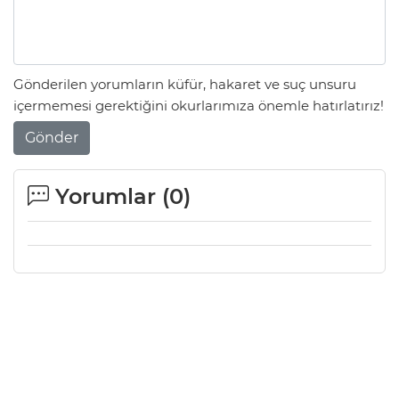
Gönderilen yorumların küfür, hakaret ve suç unsuru
içermemesi gerektiğini okurlarımıza önemle hatırlatırız!
Gönder
Yorumlar (
0
)