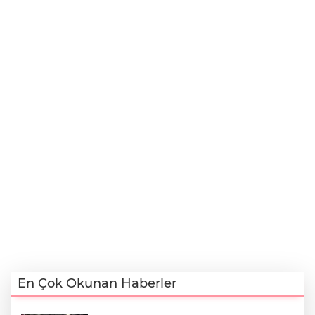
En Çok Okunan Haberler