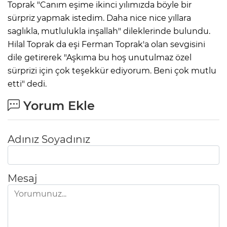
Toprak "Canım eşime ikinci yılımızda böyle bir
sürpriz yapmak istedim. Daha nice nice yıllara
saglıkla, mutlulukla inşallah" dileklerinde bulundu.
Hilal Toprak da eşi Ferman Toprak'a olan sevgisini
dile getirerek "Aşkıma bu hoş unutulmaz özel
sürprizi için çok teşekkür ediyorum. Beni çok mutlu
etti" dedi.
Yorum Ekle
Adınız Soyadınız
Mesaj