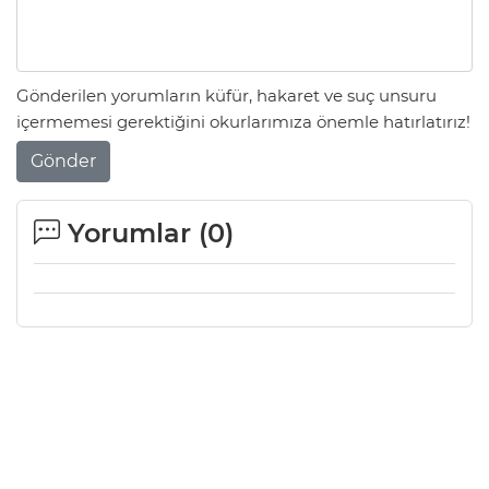
Gönderilen yorumların küfür, hakaret ve suç unsuru
içermemesi gerektiğini okurlarımıza önemle hatırlatırız!
Gönder
Yorumlar (
0
)