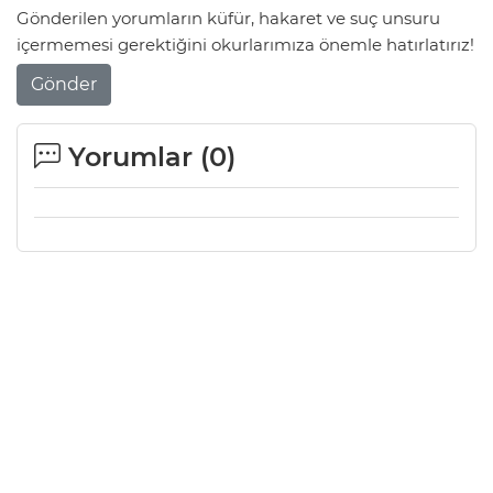
Gönderilen yorumların küfür, hakaret ve suç unsuru
içermemesi gerektiğini okurlarımıza önemle hatırlatırız!
Gönder
Yorumlar (
0
)