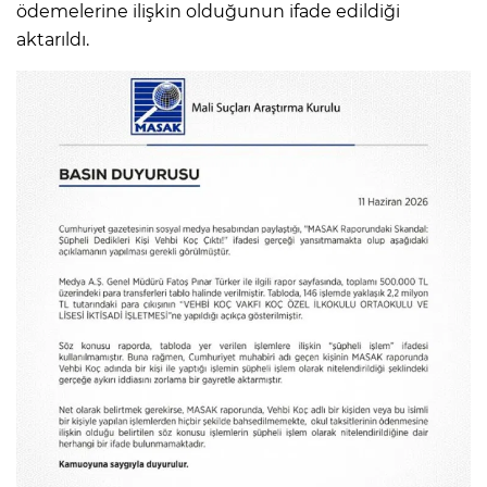
ödemelerine ilişkin olduğunun ifade edildiği
aktarıldı.