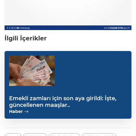
İlgili İçerikler
Emekli zamları için son aya girildi: İşte,
güncellenen maaşlar..
Haber