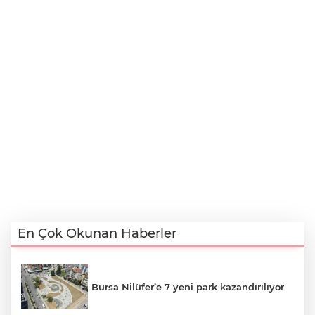
En Çok Okunan Haberler
Bursa Nilüfer’e 7 yeni park kazandırılıyor