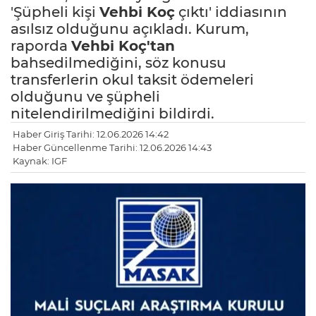
'Şüpheli kişi
Vehbi Koç
çıktı' iddiasının
asılsız olduğunu açıkladı. Kurum,
raporda
Vehbi Koç'tan
bahsedilmediğini, söz konusu
transferlerin okul taksit ödemeleri
olduğunu ve şüpheli
nitelendirilmediğini bildirdi.
Haber Giriş Tarihi: 12.06.2026 14:42
Haber Güncellenme Tarihi: 12.06.2026 14:43
Kaynak: IGF