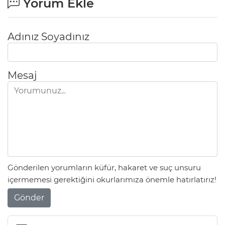
Yorum Ekle
Adınız Soyadınız
Mesaj
Gönderilen yorumların küfür, hakaret ve suç unsuru
içermemesi gerektiğini okurlarımıza önemle hatırlatırız!
Gönder