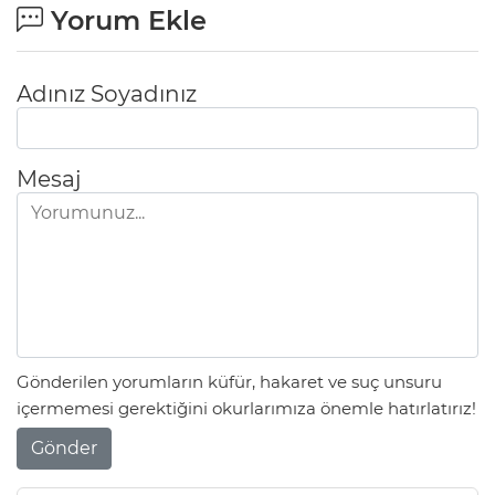
Yorum Ekle
Adınız Soyadınız
Mesaj
Gönderilen yorumların küfür, hakaret ve suç unsuru
içermemesi gerektiğini okurlarımıza önemle hatırlatırız!
Gönder