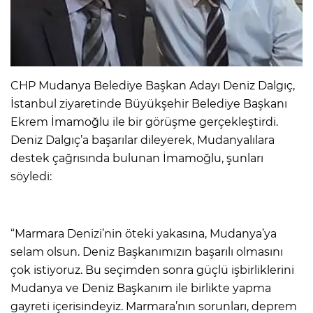
CHP Mudanya Belediye Başkan Adayı Deniz Dalgıç,
İstanbul ziyaretinde Büyükşehir Belediye Başkanı
Ekrem İmamoğlu ile bir görüşme gerçekleştirdi.
Deniz Dalgıç’a başarılar dileyerek, Mudanyalılara
destek çağrısında bulunan İmamoğlu, şunları
söyledi:
“Marmara Denizi’nin öteki yakasına, Mudanya’ya
selam olsun. Deniz Başkanımızın başarılı olmasını
çok istiyoruz. Bu seçimden sonra güçlü işbirliklerini
Mudanya ve Deniz Başkanım ile birlikte yapma
gayreti içerisindeyiz. Marmara’nın sorunları, deprem