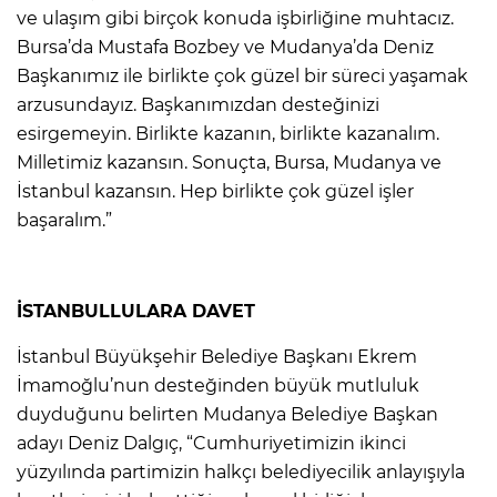
ve ulaşım gibi birçok konuda işbirliğine muhtacız.
Bursa’da Mustafa Bozbey ve Mudanya’da Deniz
Başkanımız ile birlikte çok güzel bir süreci yaşamak
arzusundayız. Başkanımızdan desteğinizi
esirgemeyin. Birlikte kazanın, birlikte kazanalım.
Milletimiz kazansın. Sonuçta, Bursa, Mudanya ve
İstanbul kazansın. Hep birlikte çok güzel işler
başaralım.”
İSTANBULLULARA DAVET
İstanbul Büyükşehir Belediye Başkanı Ekrem
İmamoğlu’nun desteğinden büyük mutluluk
duyduğunu belirten Mudanya Belediye Başkan
adayı Deniz Dalgıç, “Cumhuriyetimizin ikinci
yüzyılında partimizin halkçı belediyecilik anlayışıyla