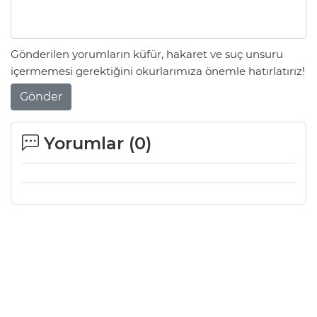
Gönderilen yorumların küfür, hakaret ve suç unsuru
içermemesi gerektiğini okurlarımıza önemle hatırlatırız!
Gönder
Yorumlar (
0
)