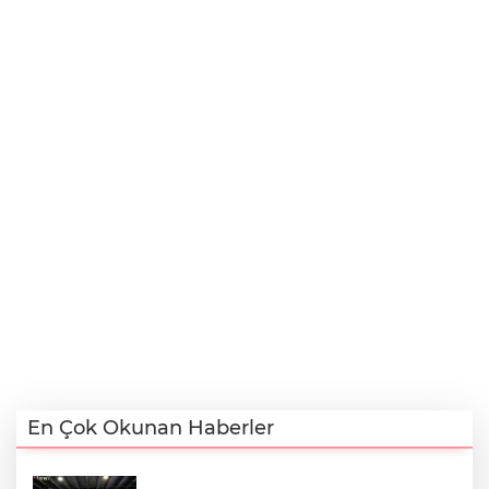
En Çok Okunan Haberler