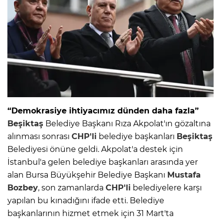
“Demokrasiye ihtiyacımız dünden daha fazla”
Beşiktaş
Belediye Başkanı Rıza Akpolat'ın gözaltına
alınması sonrası
CHP'li
belediye başkanları
Beşiktaş
Belediyesi önüne geldi. Akpolat'a destek için
İstanbul'a gelen belediye başkanları arasında yer
alan Bursa Büyükşehir Belediye Başkanı
Mustafa
Bozbey
, son zamanlarda
CHP'li
belediyelere karşı
yapılan bu kınadığını ifade etti. Belediye
başkanlarının hizmet etmek için 31 Mart'ta