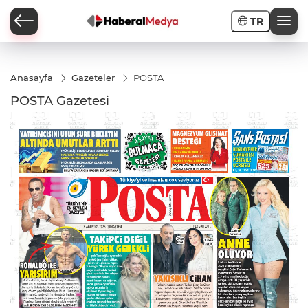
TR
Anasayfa
Gazeteler
POSTA
POSTA Gazetesi