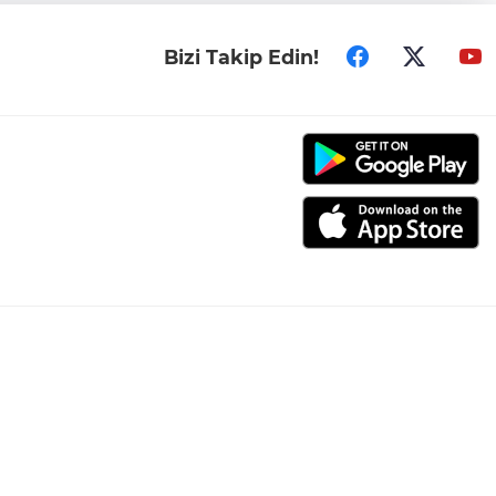
Bizi Takip Edin!