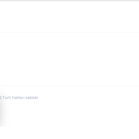
üm hakları saklıdır.