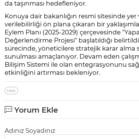
da taşınması hedefleniyor.
Konuya dair bakanlığın resmi sitesinde yer 
verilebilirliği ön plana çıkaran bir yaklaşım
Eylem Planı (2025-2029) çerçevesinde "Yapa
Değerlendirme Projesi" başlatıldığı belirtildi
sürecinde, yöneticilere stratejik karar alma
sunulması amaçlanıyor. Devam eden çalışm
Bilişim Sistemi ile olan entegrasyonunu sa
etkinliğini artırması bekleniyor.
Meb
Yorum Ekle
Adınız Soyadınız