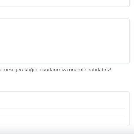
mesi gerektiğini okurlarımıza önemle hatırlatırız!