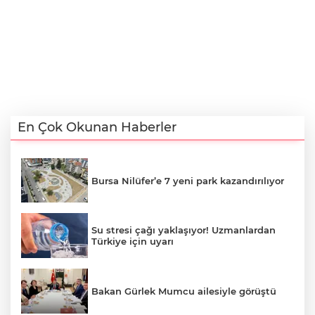
En Çok Okunan Haberler
Bursa Nilüfer’e 7 yeni park kazandırılıyor
Su stresi çağı yaklaşıyor! Uzmanlardan
Türkiye için uyarı
Bakan Gürlek Mumcu ailesiyle görüştü