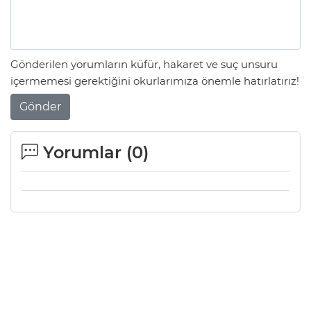
Gönderilen yorumların küfür, hakaret ve suç unsuru
içermemesi gerektiğini okurlarımıza önemle hatırlatırız!
Gönder
Yorumlar (
0
)