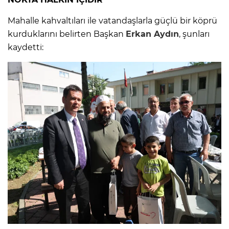
Mahalle kahvaltıları ile vatandaşlarla güçlü bir köprü
kurduklarını belirten Başkan
Erkan Aydın
, şunları
kaydetti: