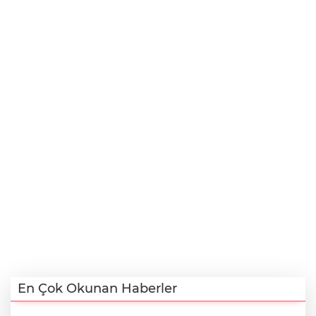
En Çok Okunan Haberler