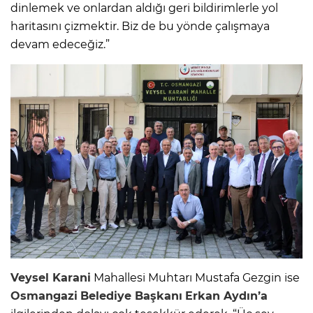
dinlemek ve onlardan aldığı geri bildirimlerle yol
haritasını çizmektir. Biz de bu yönde çalışmaya
devam edeceğiz.”
Veysel Karani
Mahallesi Muhtarı Mustafa Gezgin ise
Osmangazi
Belediye Başkanı
Erkan Aydın’a