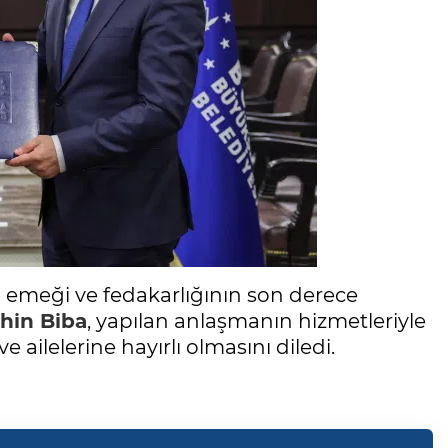
 emeği ve fedakarlığının son derece
hin Biba
, yapılan anlaşmanın hizmetleriyle
ailelerine hayırlı olmasını diledi.