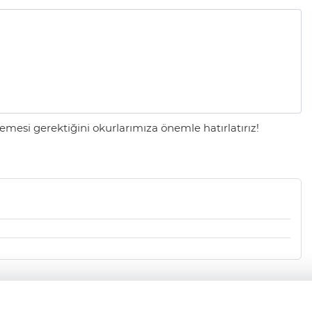
mesi gerektiğini okurlarımıza önemle hatırlatırız!