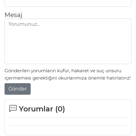
Mesaj
Gönderilen yorumların küfür, hakaret ve suç unsuru
içermemesi gerektiğini okurlarımıza önemle hatırlatırız!
Gönder
Yorumlar (
0
)