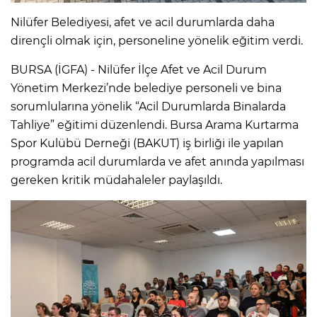
Nilüfer Belediyesi, afet ve acil durumlarda daha
dirençli olmak için, personeline yönelik eğitim verdi.
BURSA (İGFA) - Nilüfer İlçe Afet ve Acil Durum
Yönetim Merkezi’nde belediye personeli ve bina
sorumlularına yönelik “Acil Durumlarda Binalarda
Tahliye” eğitimi düzenlendi. Bursa Arama Kurtarma
Spor Kulübü Derneği (BAKUT) iş birliği ile yapılan
programda acil durumlarda ve afet anında yapılması
gereken kritik müdahaleler paylaşıldı.