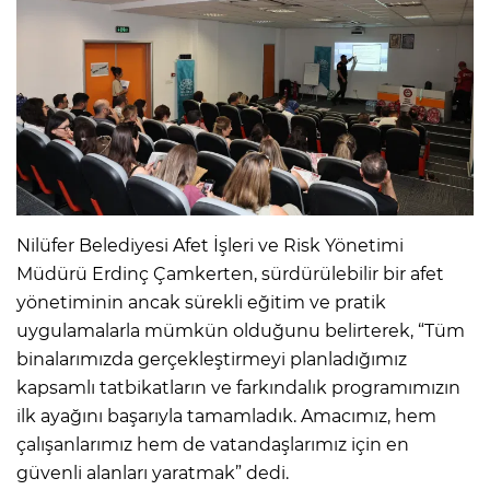
Nilüfer Belediyesi Afet İşleri ve Risk Yönetimi
Müdürü Erdinç Çamkerten, sürdürülebilir bir afet
yönetiminin ancak sürekli eğitim ve pratik
uygulamalarla mümkün olduğunu belirterek, “Tüm
binalarımızda gerçekleştirmeyi planladığımız
kapsamlı tatbikatların ve farkındalık programımızın
ilk ayağını başarıyla tamamladık. Amacımız, hem
çalışanlarımız hem de vatandaşlarımız için en
güvenli alanları yaratmak” dedi.