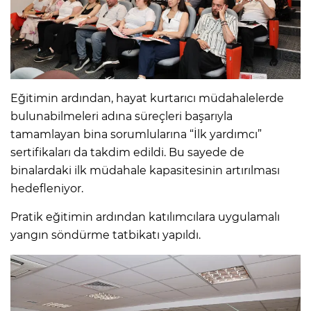
Eğitimin ardından, hayat kurtarıcı müdahalelerde
bulunabilmeleri adına süreçleri başarıyla
tamamlayan bina sorumlularına “İlk yardımcı”
sertifikaları da takdim edildi. Bu sayede de
binalardaki ilk müdahale kapasitesinin artırılması
hedefleniyor.
Pratik eğitimin ardından katılımcılara uygulamalı
yangın söndürme tatbikatı yapıldı.