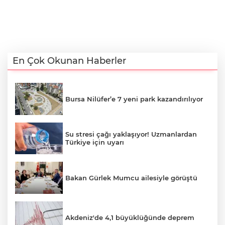
En Çok Okunan Haberler
Bursa Nilüfer’e 7 yeni park kazandırılıyor
Su stresi çağı yaklaşıyor! Uzmanlardan
Türkiye için uyarı
Bakan Gürlek Mumcu ailesiyle görüştü
Akdeniz'de 4,1 büyüklüğünde deprem