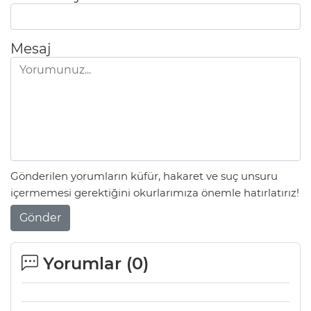
Mesaj
Gönderilen yorumların küfür, hakaret ve suç unsuru
içermemesi gerektiğini okurlarımıza önemle hatırlatırız!
Gönder
Yorumlar (
0
)