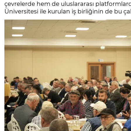
çevrelerde hem de uluslararası platformlar
Üniversitesi ile kurulan iş birliğinin de bu ç