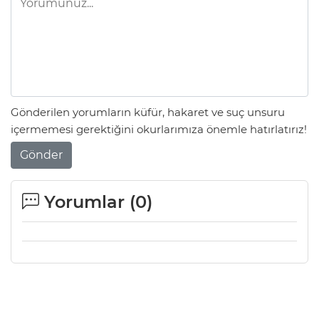
Gönderilen yorumların küfür, hakaret ve suç unsuru
içermemesi gerektiğini okurlarımıza önemle hatırlatırız!
Gönder
Yorumlar (
0
)