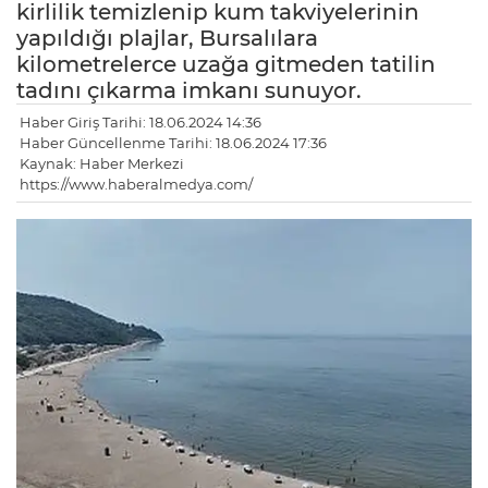
kirlilik temizlenip kum takviyelerinin
yapıldığı plajlar, Bursalılara
kilometrelerce uzağa gitmeden tatilin
tadını çıkarma imkanı sunuyor.
Haber Giriş Tarihi: 18.06.2024 14:36
Haber Güncellenme Tarihi: 18.06.2024 17:36
Kaynak: Haber Merkezi
https://www.haberalmedya.com/