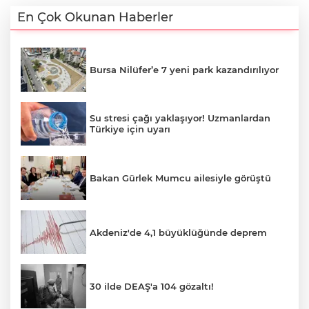
En Çok Okunan Haberler
Bursa Nilüfer’e 7 yeni park kazandırılıyor
Su stresi çağı yaklaşıyor! Uzmanlardan
Türkiye için uyarı
Bakan Gürlek Mumcu ailesiyle görüştü
Akdeniz'de 4,1 büyüklüğünde deprem
30 ilde DEAŞ'a 104 gözaltı!