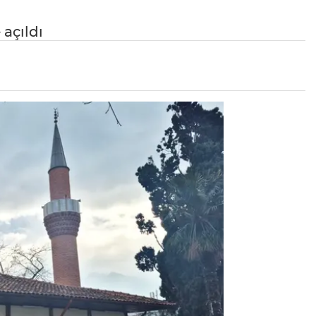
açıldı