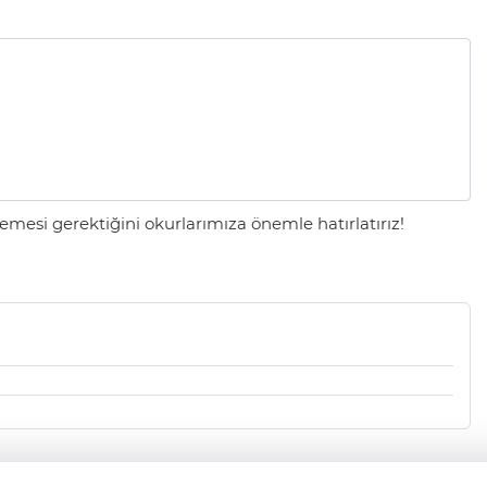
mesi gerektiğini okurlarımıza önemle hatırlatırız!