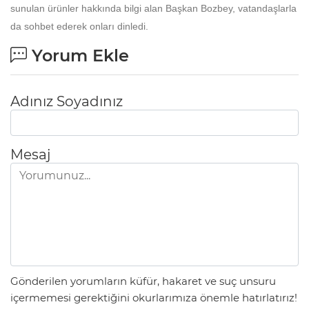
sunulan ürünler hakkında bilgi alan Başkan Bozbey, vatandaşlarla
da sohbet ederek onları dinledi.
Yorum Ekle
Adınız Soyadınız
Mesaj
Gönderilen yorumların küfür, hakaret ve suç unsuru
içermemesi gerektiğini okurlarımıza önemle hatırlatırız!