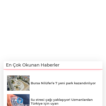
En Çok Okunan Haberler
Bursa Nilüfer’e 7 yeni park kazandırılıyor
Su stresi çağı yaklaşıyor! Uzmanlardan
Türkiye için uyarı