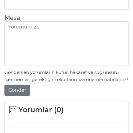
Mesaj
Gönderilen yorumların küfür, hakaret ve suç unsuru
içermemesi gerektiğini okurlarımıza önemle hatırlatırız!
Gönder
Yorumlar (
0
)