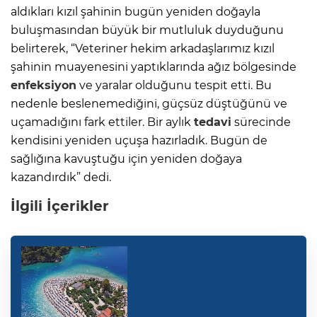
aldıkları kızıl şahinin bugün yeniden doğayla
buluşmasından büyük bir mutluluk duyduğunu
belirterek, “Veteriner hekim arkadaşlarımız kızıl
şahinin muayenesini yaptıklarında ağız bölgesinde
enfeksiyon
ve yaralar olduğunu tespit etti. Bu
nedenle beslenemediğini, güçsüz düştüğünü ve
uçamadığını fark ettiler. Bir aylık
tedavi
sürecinde
kendisini yeniden uçuşa hazırladık. Bugün de
sağlığına kavuştuğu için yeniden doğaya
kazandırdık” dedi.
İlgili İçerikler