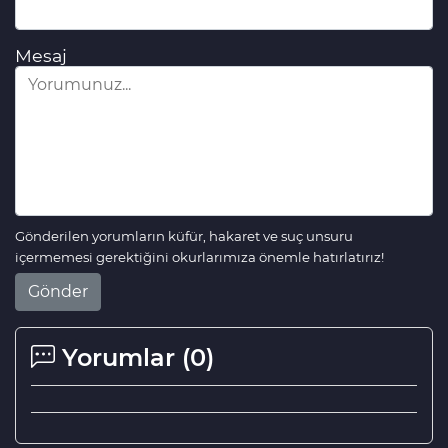
Mesaj
Gönderilen yorumların küfür, hakaret ve suç unsuru
içermemesi gerektiğini okurlarımıza önemle hatırlatırız!
Gönder
Yorumlar (
0
)