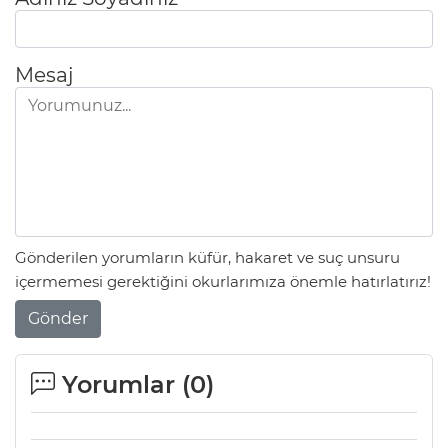
Mesaj
Gönderilen yorumların küfür, hakaret ve suç unsuru
içermemesi gerektiğini okurlarımıza önemle hatırlatırız!
Gönder
Yorumlar (
0
)