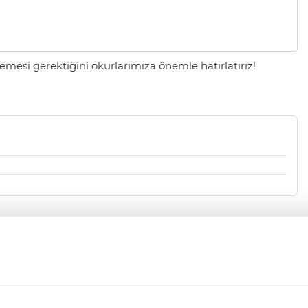
mesi gerektiğini okurlarımıza önemle hatırlatırız!