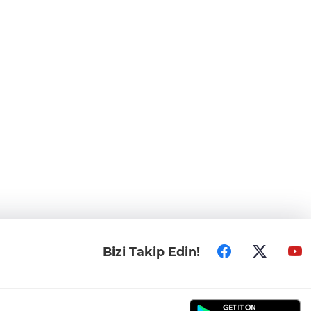
Bizi Takip Edin!