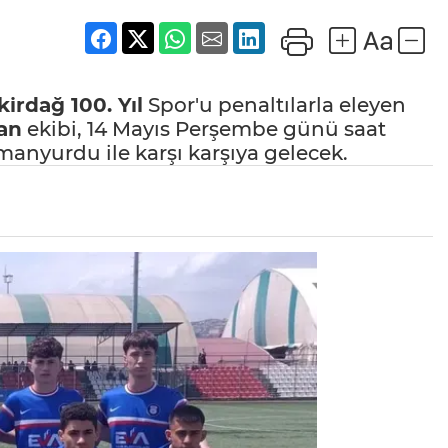
kirdağ 100. Yıl
Spor'u penaltılarla eleyen
an
ekibi, 14 Mayıs Perşembe günü saat
manyurdu ile karşı karşıya gelecek.