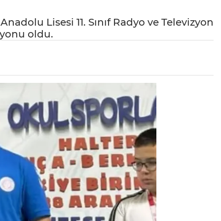
Anadolu Lisesi 11. Sınıf Radyo ve Televizyon
iyonu oldu.