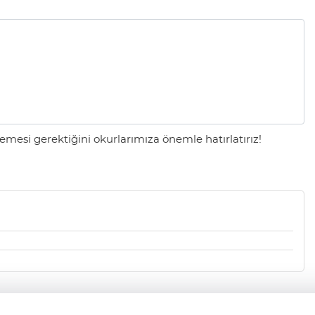
mesi gerektiğini okurlarımıza önemle hatırlatırız!