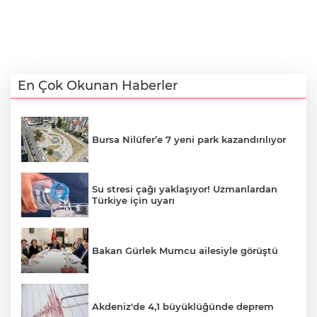
En Çok Okunan Haberler
Bursa Nilüfer’e 7 yeni park kazandırılıyor
Su stresi çağı yaklaşıyor! Uzmanlardan
Türkiye için uyarı
Bakan Gürlek Mumcu ailesiyle görüştü
Akdeniz'de 4,1 büyüklüğünde deprem