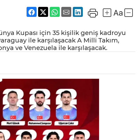
nya Kupası için 35 kişilik geniş kadroyu
raguay ile karşılaşacak A Milli Takım,
ya ve Venezuela ile karşılaşacak.