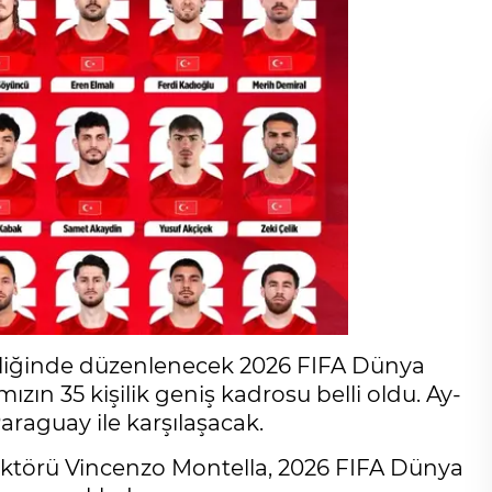
pliğinde düzenlenecek 2026 FIFA Dünya
ın 35 kişilik geniş kadrosu belli oldu. Ay-
araguay ile karşılaşacak.
rektörü Vincenzo Montella, 2026 FIFA Dünya