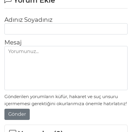
Yorum Ekle
Adınız Soyadınız
Mesaj
Gönderilen yorumların küfür, hakaret ve suç unsuru
içermemesi gerektiğini okurlarımıza önemle hatırlatırız!
Gönder