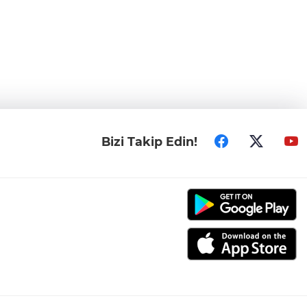
Bizi Takip Edin!