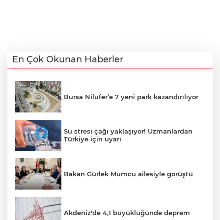
En Çok Okunan Haberler
Bursa Nilüfer’e 7 yeni park kazandırılıyor
Su stresi çağı yaklaşıyor! Uzmanlardan
Türkiye için uyarı
Bakan Gürlek Mumcu ailesiyle görüştü
Akdeniz'de 4,1 büyüklüğünde deprem