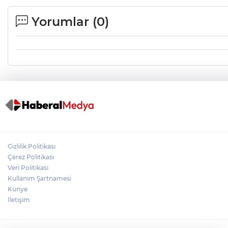
Yorumlar (
0
)
Gizlilik Politikası
Çerez Politikası
Veri Politikası
Kullanım Şartnamesi
Künye
İletişim