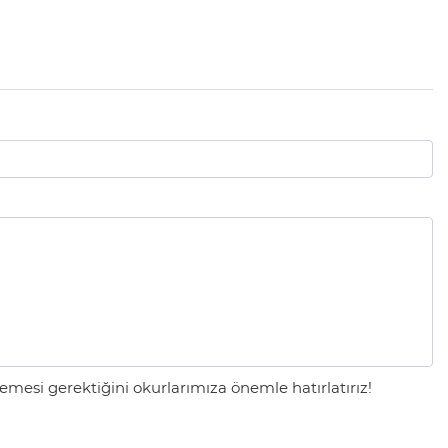
mesi gerektiğini okurlarımıza önemle hatırlatırız!