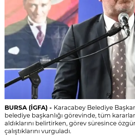
BURSA (İGFA) -
Karacabey Belediye Başkanı 
belediye başkanlığı görevinde, tüm kararla
aldıklarını belirtirken, görev süresince özgü
çalıştıklarını vurguladı.