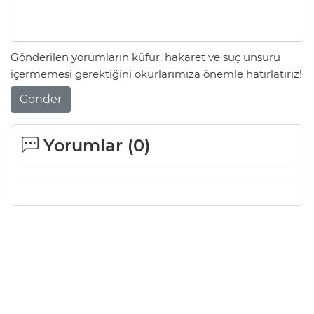
Gönderilen yorumların küfür, hakaret ve suç unsuru
içermemesi gerektiğini okurlarımıza önemle hatırlatırız!
Gönder
Yorumlar (
0
)