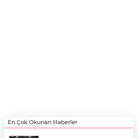
En Çok Okunan Haberler