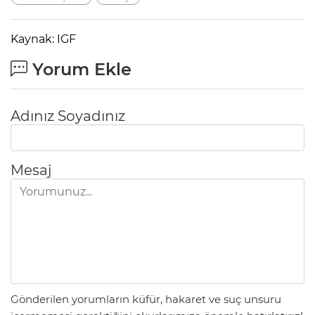
Kaynak: IGF
Yorum Ekle
Adınız Soyadınız
Mesaj
Gönderilen yorumların küfür, hakaret ve suç unsuru