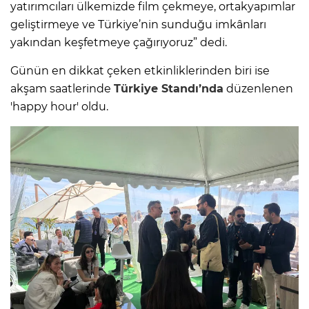
yatırımcıları ülkemizde film çekmeye, ortakyapımlar
geliştirmeye ve Türkiye’nin sunduğu imkânları
yakından keşfetmeye çağırıyoruz” dedi.
Günün en dikkat çeken etkinliklerinden biri ise
akşam saatlerinde
Türkiye Standı’nda
düzenlenen
'happy hour' oldu.