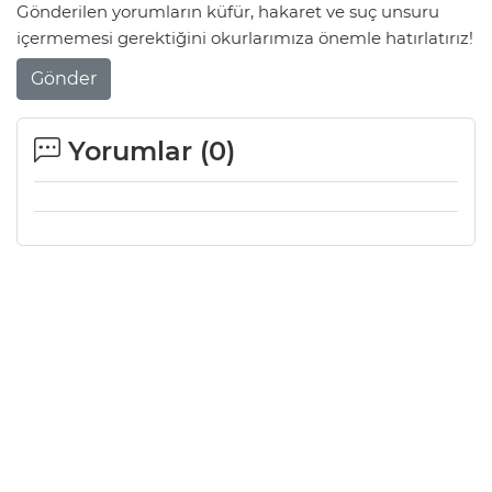
Gönderilen yorumların küfür, hakaret ve suç unsuru
içermemesi gerektiğini okurlarımıza önemle hatırlatırız!
Gönder
Yorumlar (
0
)