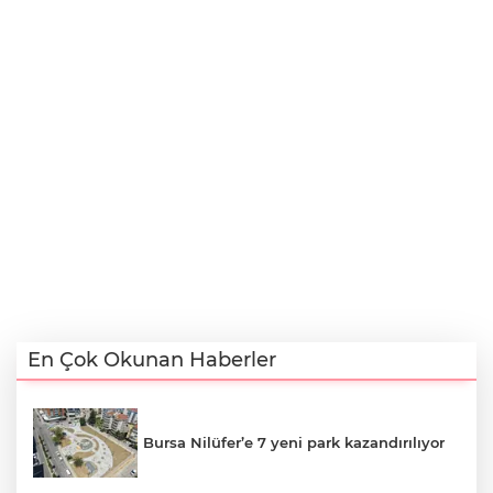
En Çok Okunan Haberler
Bursa Nilüfer’e 7 yeni park kazandırılıyor