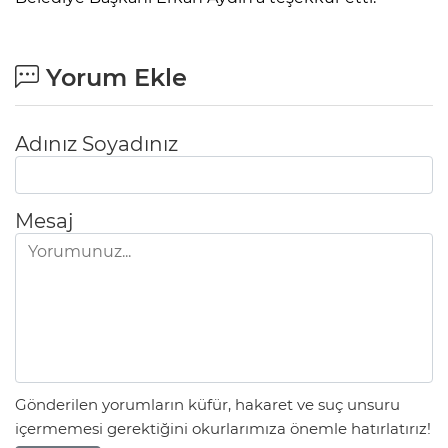
Yorum Ekle
Adınız Soyadınız
Mesaj
Gönderilen yorumların küfür, hakaret ve suç unsuru
içermemesi gerektiğini okurlarımıza önemle hatırlatırız!