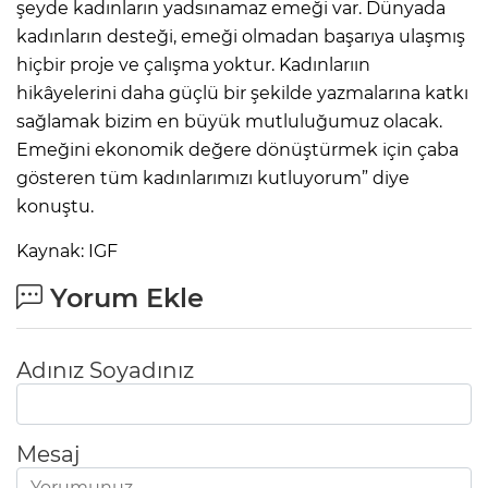
şeyde kadınların yadsınamaz emeği var. Dünyada
kadınların desteği, emeği olmadan başarıya ulaşmış
hiçbir proje ve çalışma yoktur. Kadınlarıın
hikâyelerini daha güçlü bir şekilde yazmalarına katkı
sağlamak bizim en büyük mutluluğumuz olacak.
Emeğini ekonomik değere dönüştürmek için çaba
gösteren tüm kadınlarımızı kutluyorum” diye
konuştu.
Kaynak: IGF
Yorum Ekle
Adınız Soyadınız
Mesaj