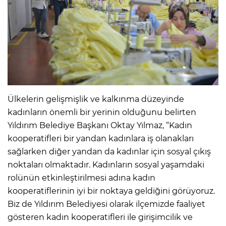
Ülkelerin gelişmişlik ve kalkınma düzeyinde
kadınların önemli bir yerinin olduğunu belirten
Yıldırım Belediye Başkanı Oktay Yılmaz, “Kadın
kooperatifleri bir yandan kadınlara iş olanakları
sağlarken diğer yandan da kadınlar için sosyal çıkış
noktaları olmaktadır. Kadınların sosyal yaşamdaki
rolünün etkinleştirilmesi adına kadın
kooperatiflerinin iyi bir noktaya geldiğini görüyoruz.
Biz de Yıldırım Belediyesi olarak ilçemizde faaliyet
gösteren kadın kooperatifleri ile girişimcilik ve