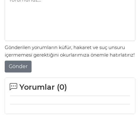
Gönderilen yorumların küfür, hakaret ve suç unsuru
içermemesi gerektiğini okurlarımıza önemle hatırlatırız!
Gönder
Yorumlar (
0
)