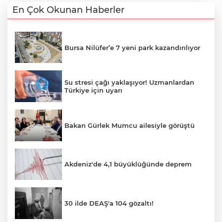
En Çok Okunan Haberler
Bursa Nilüfer’e 7 yeni park kazandırılıyor
Su stresi çağı yaklaşıyor! Uzmanlardan
Türkiye için uyarı
Bakan Gürlek Mumcu ailesiyle görüştü
Akdeniz'de 4,1 büyüklüğünde deprem
30 ilde DEAŞ'a 104 gözaltı!