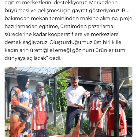
eğitim merkezlerini destekliyoruz. Merkezlerin
büyümesi ve gelişmesi için gayret gösteriyoruz. Bu
bakımdan mekan temininden makine alımına, proje
hazırlamadan eğitime, üretimden pazarlama
süreçlerine kadar kooperatiflere ve merkezlere
destek sağlıyoruz. Oluşturduğumuz üst birlik ile
kadınların ürettiği el emeği göz nuru ürünler tüm
dünyaya açılacak” dedi.