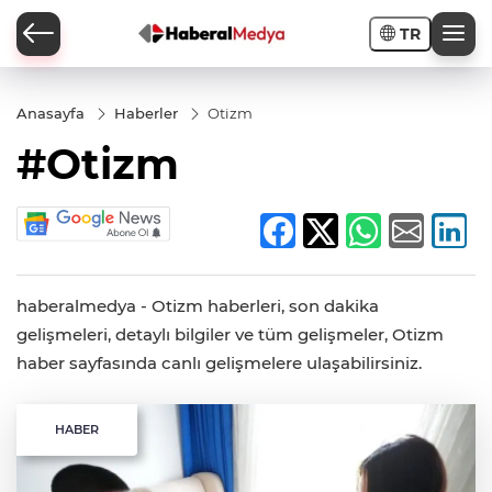
TR
Anasayfa
Haberler
Otizm
#Otizm
haberalmedya - Otizm haberleri, son dakika
gelişmeleri, detaylı bilgiler ve tüm gelişmeler, Otizm
haber sayfasında canlı gelişmelere ulaşabilirsiniz.
HABER