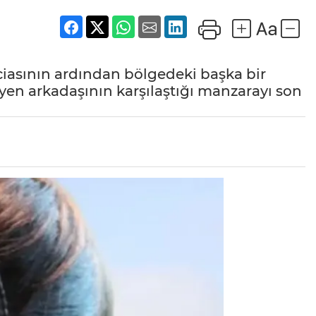
iasının ardından bölgedeki başka bir
yen arkadaşının karşılaştığı manzarayı son