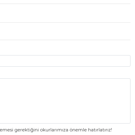
mesi gerektiğini okurlarımıza önemle hatırlatırız!