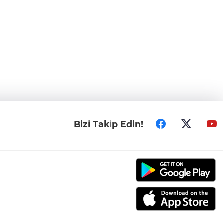
Bizi Takip Edin!