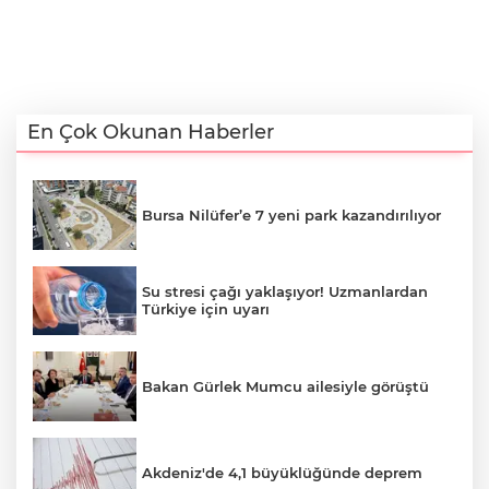
En Çok Okunan Haberler
Bursa Nilüfer’e 7 yeni park kazandırılıyor
Su stresi çağı yaklaşıyor! Uzmanlardan
Türkiye için uyarı
Bakan Gürlek Mumcu ailesiyle görüştü
Akdeniz'de 4,1 büyüklüğünde deprem