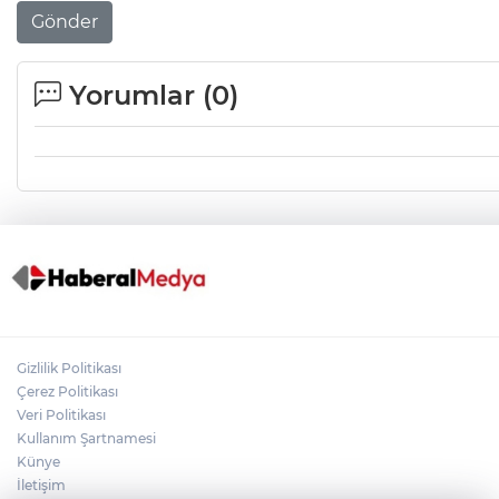
Gönder
Yorumlar (
0
)
Gizlilik Politikası
Çerez Politikası
Veri Politikası
Kullanım Şartnamesi
Künye
İletişim