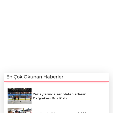
En Çok Okunan Haberler
Yaz aylarında serinleten adresi:
Dağyakası Buz Pisti