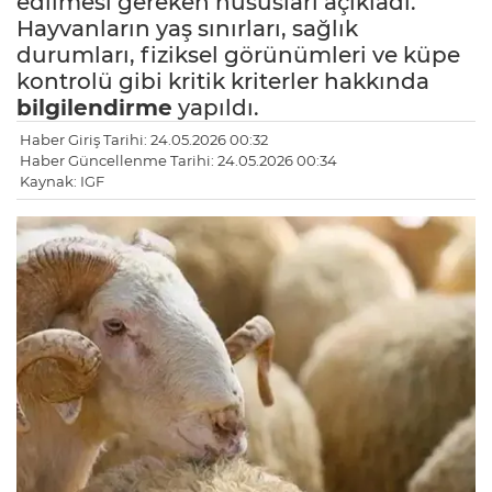
edilmesi gereken hususları açıkladı.
Hayvanların yaş sınırları, sağlık
durumları, fiziksel görünümleri ve küpe
kontrolü gibi kritik kriterler hakkında
bilgilendirme
yapıldı.
Haber Giriş Tarihi: 24.05.2026 00:32
Haber Güncellenme Tarihi: 24.05.2026 00:34
Kaynak: IGF