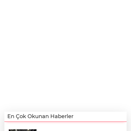
En Çok Okunan Haberler