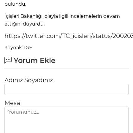
bulundu.
İçişleri Bakanlığı, olayla ilgili incelemelerin devam
ettiğini duyurdu.
https://twitter.com/TC_icisleri/status/2002
Kaynak: IGF
Yorum Ekle
Adınız Soyadınız
Mesaj