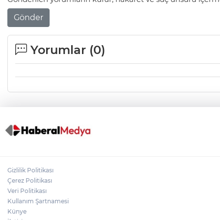
Gönder
Yorumlar (
0
)
Gizlilik Politikası
Çerez Politikası
Veri Politikası
Kullanım Şartnamesi
Künye