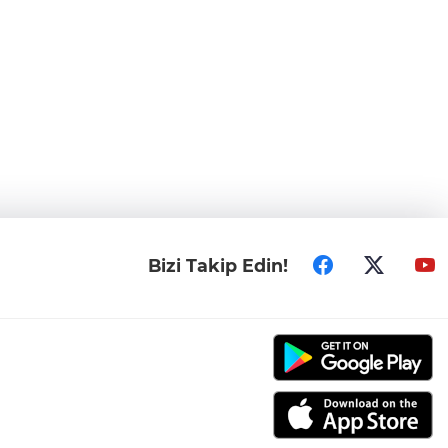
Bizi Takip Edin!