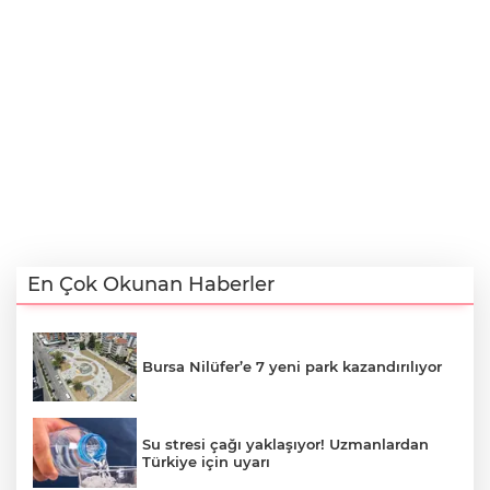
En Çok Okunan Haberler
Bursa Nilüfer’e 7 yeni park kazandırılıyor
Su stresi çağı yaklaşıyor! Uzmanlardan
Türkiye için uyarı