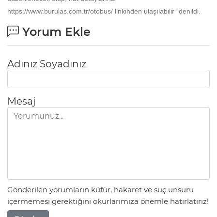
https://www.burulas.com.tr/otobus/ linkinden ulaşılabilir” denildi.
Yorum Ekle
Adınız Soyadınız
Mesaj
Gönderilen yorumların küfür, hakaret ve suç unsuru
içermemesi gerektiğini okurlarımıza önemle hatırlatırız!