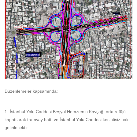
Düzenlemeler kapsamında;
1- İstanbul Yolu Caddesi Beşyol Hemzemin Kavşağı orta refüjü
kapatılarak tramvay hattı ve İstanbul Yolu Caddesi kesintisiz hale
getirilecektir.