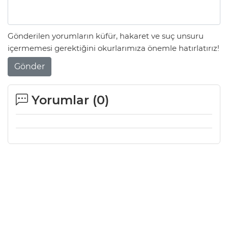
Gönderilen yorumların küfür, hakaret ve suç unsuru
içermemesi gerektiğini okurlarımıza önemle hatırlatırız!
Gönder
Yorumlar (
0
)