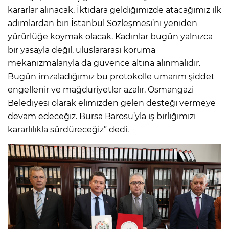
kararlar alınacak. İktidara geldiğimizde atacağımız ilk
adımlardan biri İstanbul Sözleşmesi’ni yeniden
yürürlüğe koymak olacak. Kadınlar bugün yalnızca
bir yasayla değil, uluslararası koruma
mekanizmalarıyla da güvence altına alınmalıdır.
Bugün imzaladığımız bu protokolle umarım şiddet
engellenir ve mağduriyetler azalır. Osmangazi
Belediyesi olarak elimizden gelen desteği vermeye
devam edeceğiz. Bursa Barosu’yla iş birliğimizi
kararlılıkla sürdüreceğiz” dedi.