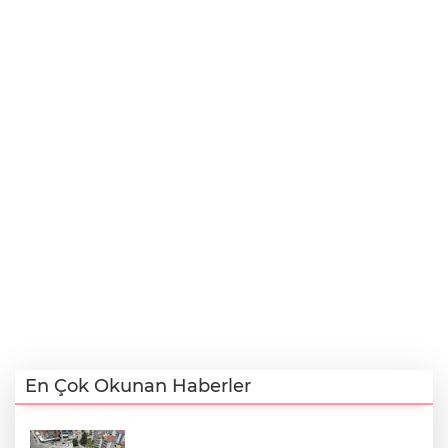
En Çok Okunan Haberler