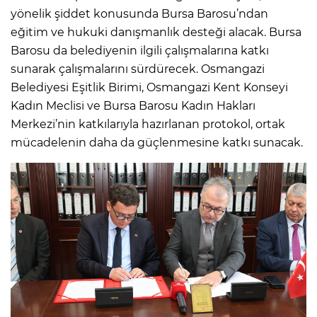
yönelik şiddet konusunda Bursa Barosu’ndan
eğitim ve hukuki danışmanlık desteği alacak. Bursa
Barosu da belediyenin ilgili çalışmalarına katkı
sunarak çalışmalarını sürdürecek. Osmangazi
Belediyesi Eşitlik Birimi, Osmangazi Kent Konseyi
Kadın Meclisi ve Bursa Barosu Kadın Hakları
Merkezi’nin katkılarıyla hazırlanan protokol, ortak
mücadelenin daha da güçlenmesine katkı sunacak.