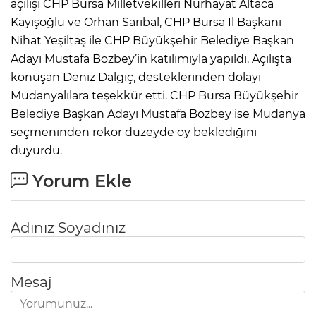
açılışı CHP Bursa Milletvekilleri Nurhayat Altaca
Kayışoğlu ve Orhan Sarıbal, CHP Bursa İl Başkanı
Nihat Yeşiltaş ile CHP Büyükşehir Belediye Başkan
Adayı Mustafa Bozbey’in katılımıyla yapıldı. Açılışta
konuşan Deniz Dalgıç, desteklerinden dolayı
Mudanyalılara teşekkür etti. CHP Bursa Büyükşehir
Belediye Başkan Adayı Mustafa Bozbey ise Mudanya
seçmeninden rekor düzeyde oy beklediğini
duyurdu.
Yorum Ekle
Adınız Soyadınız
Mesaj