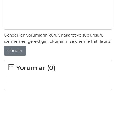
Gönderilen yorumların küfür, hakaret ve suç unsuru
içermemesi gerektiğini okurlarımıza önemle hatırlatırız!
Gönder
Yorumlar (
0
)