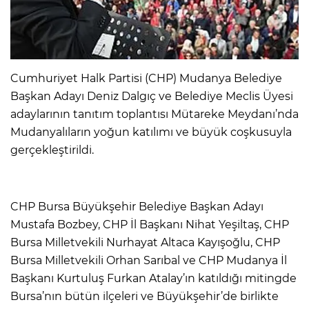
Cumhuriyet Halk Partisi (CHP) Mudanya Belediye
Başkan Adayı Deniz Dalgıç ve Belediye Meclis Üyesi
adaylarının tanıtım toplantısı Mütareke Meydanı’nda
Mudanyalıların yoğun katılımı ve büyük coşkusuyla
gerçekleştirildi.
CHP Bursa Büyükşehir Belediye Başkan Adayı
Mustafa Bozbey, CHP İl Başkanı Nihat Yeşiltaş, CHP
Bursa Milletvekili Nurhayat Altaca Kayışoğlu, CHP
Bursa Milletvekili Orhan Sarıbal ve CHP Mudanya İl
Başkanı Kurtuluş Furkan Atalay’ın katıldığı mitingde
Bursa’nın bütün ilçeleri ve Büyükşehir’de birlikte